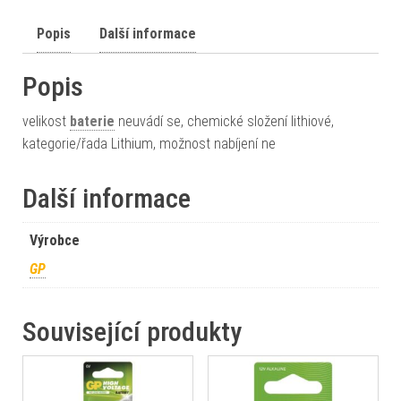
Popis
Další informace
Popis
velikost
baterie
neuvádí se, chemické složení lithiové,
kategorie/řada Lithium, možnost nabíjení ne
Další informace
Výrobce
GP
Související produkty