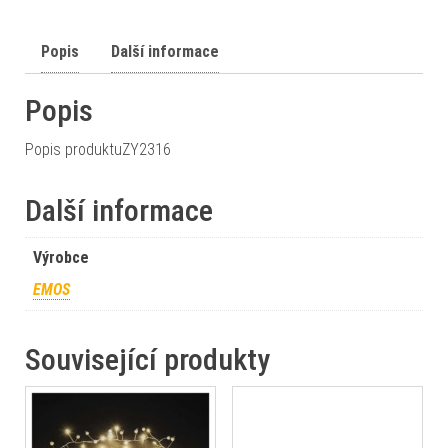
Popis
Další informace
Popis
Popis produktuZY2316
Další informace
Výrobce
EMOS
Související produkty