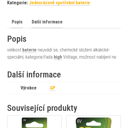
Kategorie:
Jednorázové spotřební baterie
Popis
Další informace
Popis
velikost
baterie
neuvádí se, chemické složení alkalické-
speciální, kategorie/řada
high
Voltage, možnost nabíjení ne
Další informace
Výrobce
GP
Související produkty