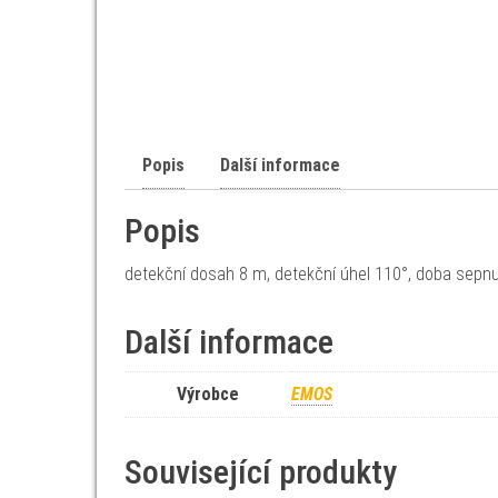
Popis
Další informace
Popis
detekční dosah 8 m, detekční úhel 110°, doba sepnutí
Další informace
Výrobce
EMOS
Související produkty