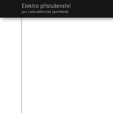
Elektro příslušenství
pro vaše elektrické spotřebiče