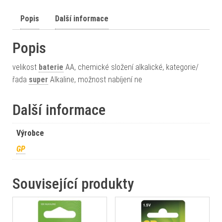
Popis
Další informace
Popis
velikost
baterie
AA, chemické složení alkalické, kategorie/
řada
super
Alkaline, možnost nabíjení ne
Další informace
Výrobce
GP
Související produkty