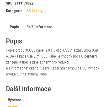
SKU:
2333170022
Kategorie:
USB kabely
Popis
Další informace
Popis
Popis produktuUSB kabel 2.0 s vidlicí USB A a zásuvkou USB
A. Délka kabelu je 2 m. USB kabel je vhodný pro PC periferní
zařízení. Kabel je plně stíněný pro redukci
elektromagnetického rušení. Kabel má černou barvu. Výhody
produktuPlně stíněný kabel.
Další informace
Výrobce