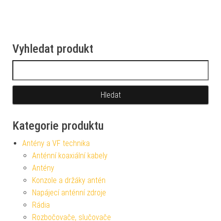
Vyhledat produkt
Vyhledávání
Kategorie produktu
Antény a VF technika
Anténní koaxiální kabely
Antény
Konzole a držáky antén
Napájecí anténní zdroje
Rádia
Rozbočovače, slučovače