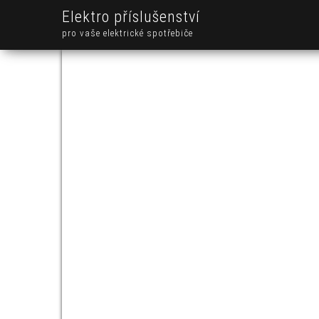
Elektro příslušenství
pro vaše elektrické spotřebiče