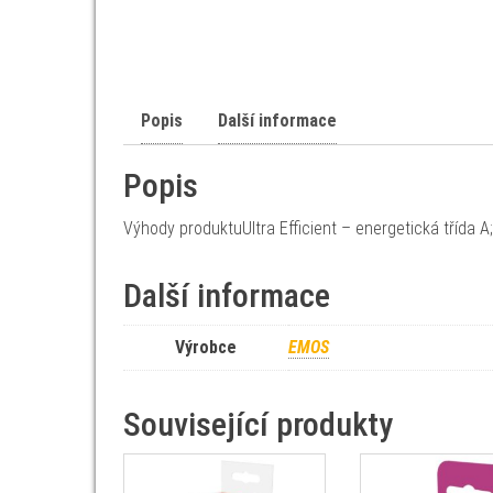
Popis
Další informace
Popis
Výhody produktuUltra Efficient – energetická třída A
Další informace
Výrobce
EMOS
Související produkty