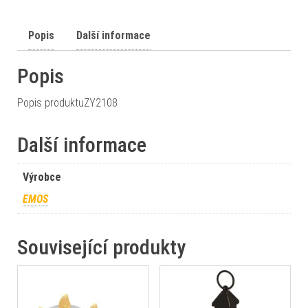
Popis
Další informace
Popis
Popis produktuZY2108
Další informace
Výrobce
EMOS
Související produkty