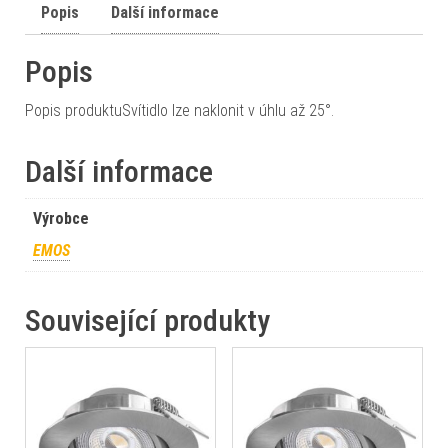
Popis
Další informace
Popis
Popis produktuSvítidlo lze naklonit v úhlu až 25°.
Další informace
Výrobce
EMOS
Související produkty