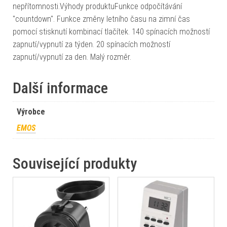
nepřítomnosti.Výhody produktuFunkce odpočítávání
"countdown". Funkce změny letního času na zimní čas
pomocí stisknutí kombinací tlačítek. 140 spínacích možností
zapnutí/vypnutí za týden. 20 spínacích možností
zapnutí/vypnutí za den. Malý rozměr.
Další informace
Výrobce
EMOS
Související produkty