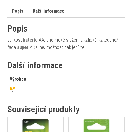
Popis
Další informace
Popis
velikost
baterie
AA, chemické složení alkalické, kategorie/
řada
super
Alkaline, možnost nabíjení ne
Další informace
Výrobce
GP
Související produkty